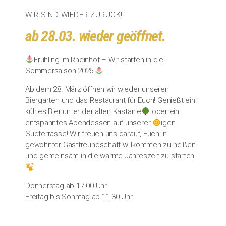
WIR SIND WIEDER ZURÜCK!
ab 28.03. wieder geöffnet.
Frühling im Rheinhof – Wir starten in die
Sommersaison 2026!
Ab dem 28. März öffnen wir wieder unseren
Biergarten und das Restaurant für Euch! Genießt ein
kühles Bier unter der alten Kastanie
oder ein
entspanntes Abendessen auf unserer
igen
Südterrasse! Wir freuen uns darauf, Euch in
gewohnter Gastfreundschaft willkommen zu heißen
und gemeinsam in die warme Jahreszeit zu starten
Donnerstag ab 17.00 Uhr
Freitag bis Sonntag ab 11.30 Uhr