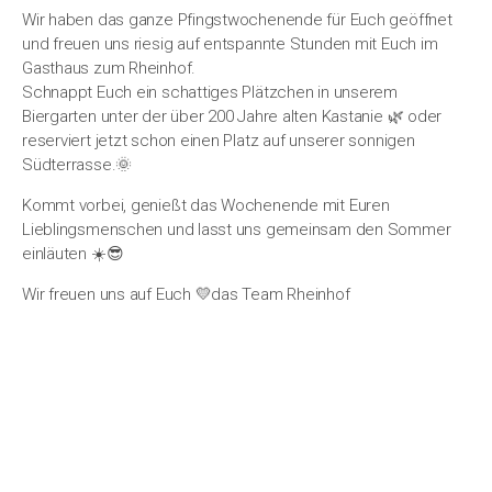
Wir haben das ganze Pfingstwochenende für Euch geöffnet
und freuen uns riesig auf entspannte Stunden mit Euch im
Gasthaus zum Rheinhof.
Schnappt Euch ein schattiges Plätzchen in unserem
Biergarten unter der über 200 Jahre alten Kastanie 🌿 oder
reserviert jetzt schon einen Platz auf unserer sonnigen
Südterrasse.🌞
Kommt vorbei, genießt das Wochenende mit Euren
Lieblingsmenschen und lasst uns gemeinsam den Sommer
einläuten ☀️😎
Wir freuen uns auf Euch 💛das Team Rheinhof