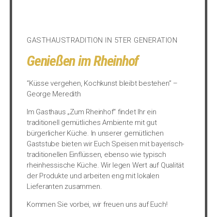
GASTHAUSTRADITION IN 5TER GENERATION
Genießen im Rheinhof
“Küsse vergehen, Kochkunst bleibt bestehen” –
George Meredith
Im Gasthaus „Zum Rheinhof“ findet Ihr ein
traditionell gemütliches Ambiente mit gut
bürgerlicher Küche. In unserer gemütlichen
Gaststube bieten wir Euch Speisen mit bayerisch-
traditionellen Einflüssen, ebenso wie typisch
rheinhessische Küche. Wir legen Wert auf Qualität
der Produkte und arbeiten eng mit lokalen
Lieferanten zusammen.
Kommen Sie vorbei, wir freuen uns auf Euch!