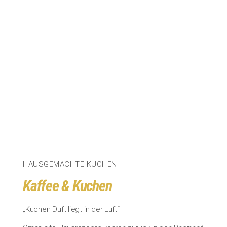
HAUSGEMACHTE KUCHEN
Kaffee & Kuchen
„Kuchen Duft liegt in der Luft“