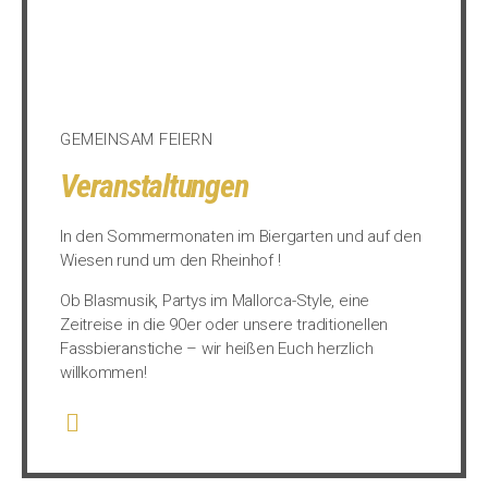
GEMEINSAM FEIERN
Veranstaltungen
In den Sommermonaten im Biergarten und auf den
Wiesen rund um den Rheinhof !
Ob Blasmusik, Partys im Mallorca-Style, eine
Zeitreise in die 90er oder unsere traditionellen
Fassbieranstiche – wir heißen Euch herzlich
willkommen!